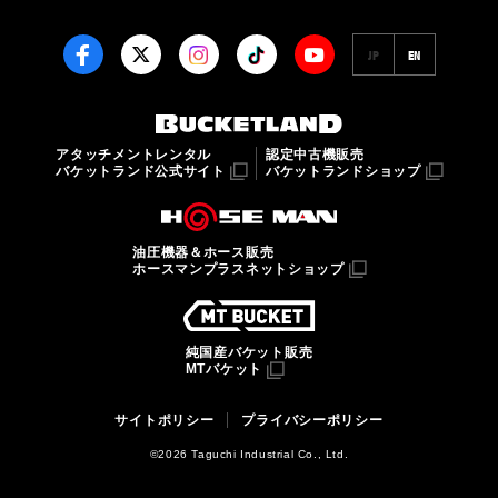
JP
EN
アタッチメントレンタル
認定中古機販売
バケットランド公式サイト
バケットランドショップ
油圧機器＆ホース販売
ホースマンプラスネットショップ
純国産バケット販売
MTバケット
サイトポリシー
プライバシーポリシー
©2026 Taguchi Industrial Co., Ltd.