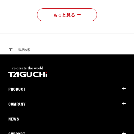
もっと見る
製品検索
PRODUCT
COMPANY
NEWS
SUPPORT