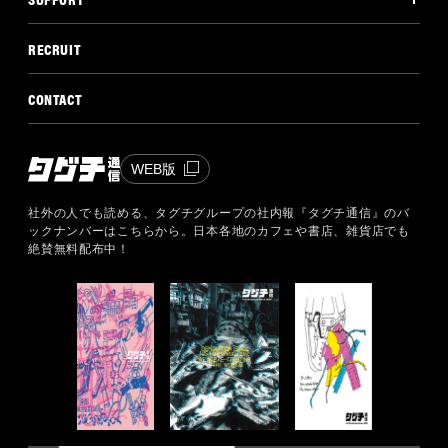
RECRUIT
CONTACT
WEB版
社外の人でも読める、タグチグループの社内報『タグチ通信』のバ
ックナンバーはこちらから。
日本各地のカフェや書店、雑貨店でも
絶賛無料配布中！