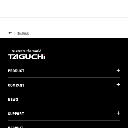
製品検索
PRODUCT
COMPANY
NEWS
SUPPORT
RECRUIT