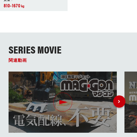
810-1670
kg
SERIES MOVIE
関連動画