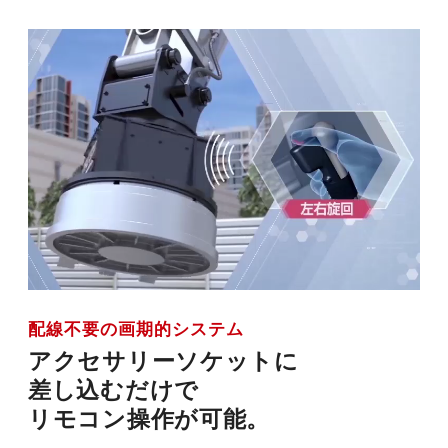
配線不要の画期的システム
アクセサリーソケットに
差し込むだけで
リモコン操作が可能。