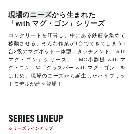
現場のニーズ
から生まれた
「with マグ・ゴン」シリーズ
コンクリートを圧砕し、中にある鉄筋を集めて
移動させる。そんな作業が1台でできてしまう1
台2役のマグネット一体型アタッチメント「with
マグ・ゴン」シリーズ。「MC小割機 with マ
グ・ゴン」や「グラスパー with マグ・ゴン」を
はじめ、現場のニーズから誕生したハイブリッ
ドモデルが続々登場！
SERIES LINEUP
シリーズラインアップ