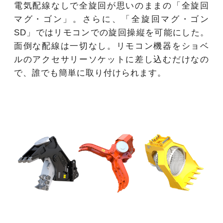
電気配線なしで全旋回が思いのままの「全旋回
マグ・ゴン」。さらに、「全旋回マグ・ゴン
SD」ではリモコンでの旋回操縦を可能にした。
面倒な配線は一切なし。リモコン機器をショベ
ルのアクセサリーソケットに差し込むだけなの
で、誰でも簡単に取り付けられます。