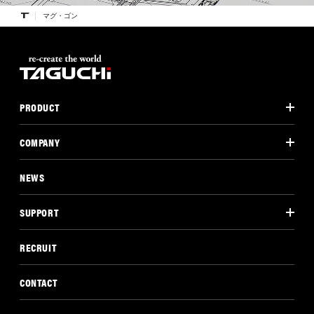
マグ・ゴン
PRODUCT
COMPANY
NEWS
SUPPORT
RECRUIT
CONTACT