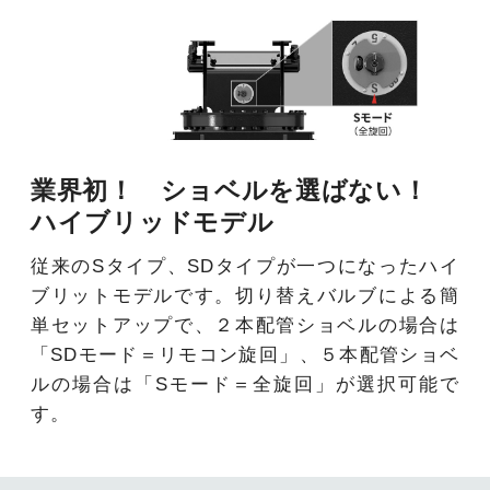
業界初！ ショベルを選ばない！
ハイブリッドモデル
従来のSタイプ、SDタイプが一つになったハイ
ブリットモデルです。切り替えバルブによる簡
単セットアップで、２本配管ショベルの場合は
「SDモード＝リモコン旋回」、５本配管ショベ
ルの場合は「Sモード＝全旋回」が選択可能で
す。