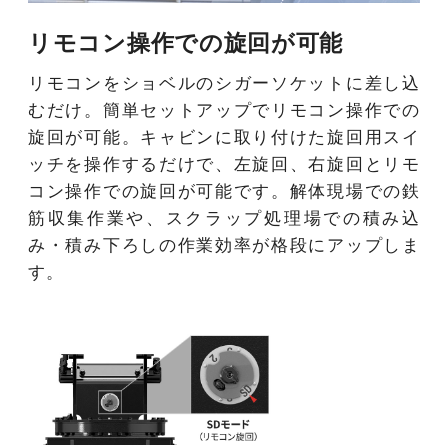
リモコン操作での旋回が可能
リモコンをショベルのシガーソケットに差し込
むだけ。簡単セットアップでリモコン操作での
旋回が可能。キャビンに取り付けた旋回用スイ
ッチを操作するだけで、左旋回、右旋回とリモ
コン操作での旋回が可能です。解体現場での鉄
筋収集作業や、スクラップ処理場での積み込
み・積み下ろしの作業効率が格段にアップしま
す。