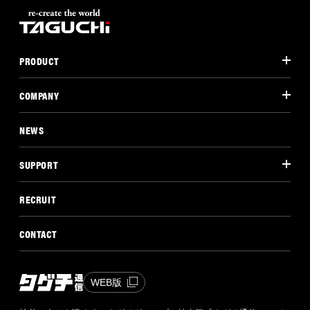
PRODUCT
COMPANY
NEWS
SUPPORT
RECRUIT
CONTACT
WEB版