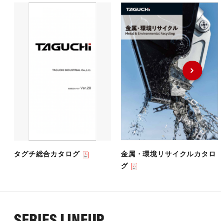
タグチ総合カタログ
金属・環境リサイクルカタロ
グ
SERIES LINEUP