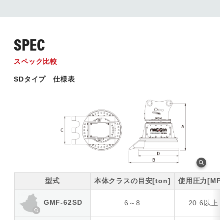
SPEC
スペック比較
SDタイプ 仕様表
型式
本体クラスの目安[ton]
使用圧力[MP
GMF-62SD
6～8
20.6以上