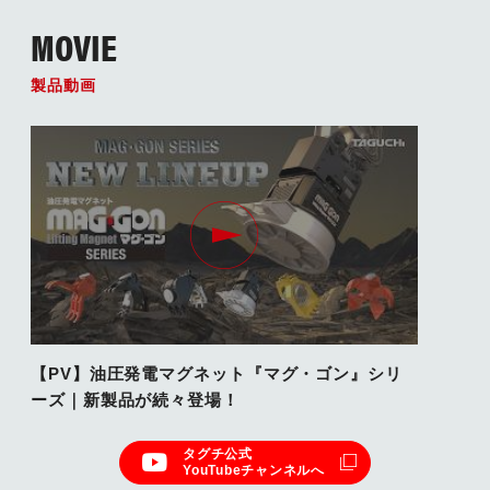
MOVIE
製品動画
【PV】油圧発電マグネット『マグ・ゴン』シリ
ーズ｜新製品が続々登場！
タグチ公式
YouTubeチャンネルへ