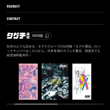
RECRUIT
CONTACT
WEB版
社外の人でも読める、タグチグループの社内報『タグチ通信』のバ
ックナンバーはこちらから。
日本各地のカフェや書店、雑貨店でも
絶賛無料配布中！