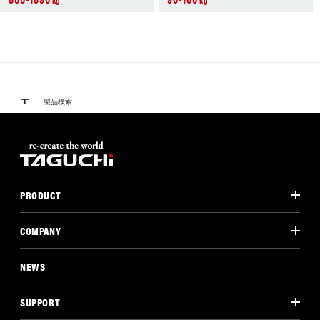
kg
kg
製品検索
PRODUCT
COMPANY
NEWS
SUPPORT