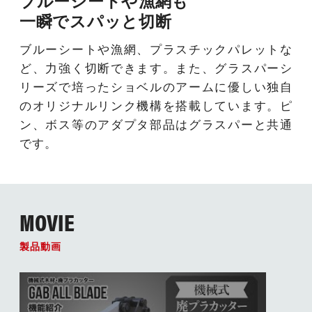
ブルーシートや漁網も
一瞬でスパッと切断
ブルーシートや漁網、プラスチックパレットな
ど、力強く切断できます。また、グラスパーシ
リーズで培ったショベルのアームに優しい独自
のオリジナルリンク機構を搭載しています。ピ
ン、ボス等のアダプタ部品はグラスパーと共通
です。
MOVIE
製品動画