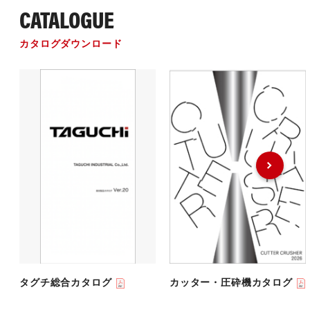
CATALOGUE
カタログダウンロード
タグチ総合カタログ
カッター・圧砕機カタログ