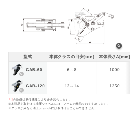
型式
本体クラスの目安[ton]
本体長さA[mm
GAB-60
6～8
1000
GAB-120
12～14
1250
＊1
の数値は取付機種により多少変化します。
※本製品を取付ける油圧ショベルには、アームの補強をおすすめします。
※クラスが異なる油圧ショベルには取付けることができません。