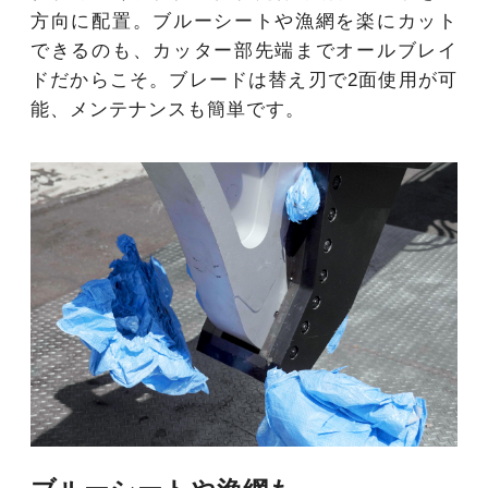
方向に配置。ブルーシートや漁網を楽にカット
できるのも、カッター部先端までオールブレイ
ドだからこそ。ブレードは替え刃で2面使用が可
能、メンテナンスも簡単です。