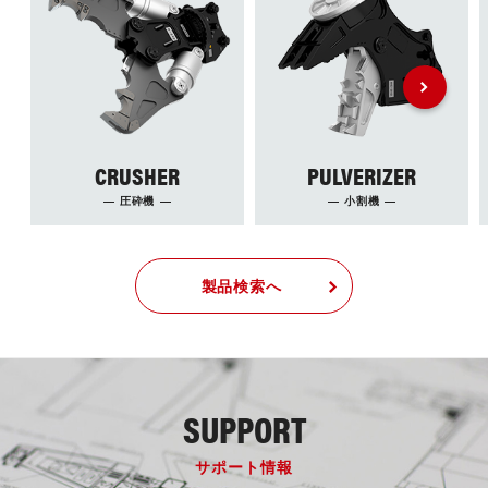
CRUSHER
PULVERIZER
圧砕機
小割機
製品検索へ
SUPPORT
サポート情報