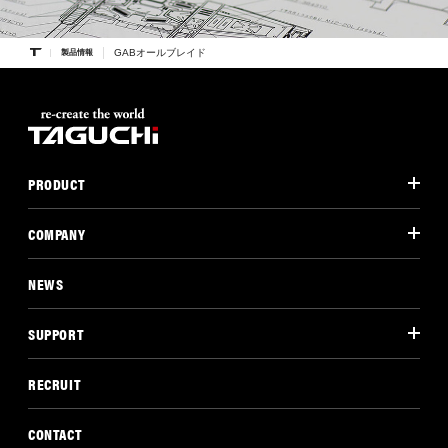
GABオールブレイド
製品情報
PRODUCT
COMPANY
NEWS
SUPPORT
RECRUIT
CONTACT