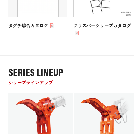
タグチ総合カタログ
グラスパーシリーズカタログ
SERIES LINEUP
シリーズラインアップ