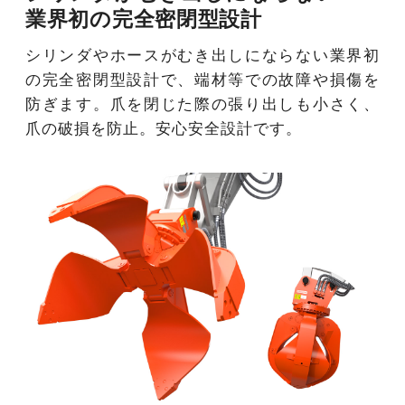
業界初の完全密閉型設計
シリンダやホースがむき出しにならない業界初
の完全密閉型設計で、端材等での故障や損傷を
防ぎます。爪を閉じた際の張り出しも小さく、
爪の破損を防止。安心安全設計です。