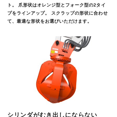
ト。
爪形状はオレンジ型とフォーク型の2タイ
プをラインアップ。
スクラップの形状に合わせ
て、最適な形状をお選びいただけます。
シリンダがむき出しにならない