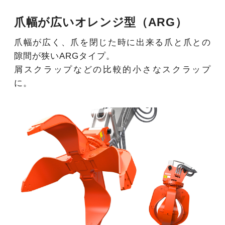
爪幅が広いオレンジ型（ARG）
爪幅が広く、爪を閉じた時に出来る爪と爪との
隙間が狭いARGタイプ。
屑スクラップなどの比較的小さなスクラップ
に。