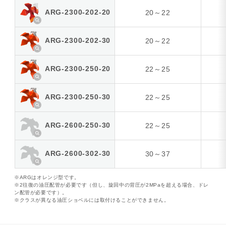
ARG-2300-202-20
20～22
ARG-2300-202-30
20～22
ARG-2300-250-20
22～25
ARG-2300-250-30
22～25
ARG-2600-250-30
22～25
ARG-2600-302-30
30～37
※ARGはオレンジ型です。
※2往復の油圧配管が必要です（但し、旋回中の背圧が2MPaを超える場合、ドレ
ン配管が必要です）。
※クラスが異なる油圧ショベルには取付けることができません。