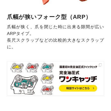
爪幅が狭いフォーク型（ARP）
爪幅が狭く、爪を閉じた時に出来る隙間が広い
ARPタイプ。
長尺スクラップなどの比較的大きなスクラップ
に。