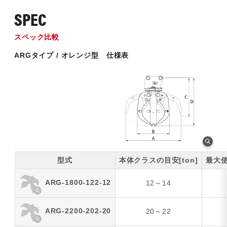
SPEC
スペック比較
ARGタイプ / オレンジ型 仕様表
型式
本体クラスの目安[ton]
最大使
ARG-1800-122-12
12～14
ARG-2200-202-20
20～22