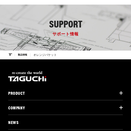
SUPPORT
サポート情報
オレンジバケット
製品情報
PRODUCT
COMPANY
NEWS