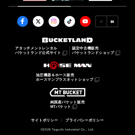
JP
EN
アタッチメントレンタル
認定中古機販売
バケットランド公式サイト
バケットランドショップ
油圧機器＆ホース販売
ホースマンプラスネットショップ
純国産バケット販売
MTバケット
サイトポリシー
プライバシーポリシー
©2026 Taguchi Industrial Co., Ltd.