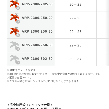
ARP-2300-202-30
20～22
ARP-2300-250-20
22～25
ARP-2300-250-30
22～25
ARP-2600-250-30
22～25
ARP-2600-302-30
30～37
※ARPはフォーク型です。
※2往復の油圧配管が必要です（但し、旋回中の背圧が2MPaを超える場合、ドレ
ン配管が必要です）。
※クラスが異なる油圧ショベルには取付けることができません。
＜完全油圧式ワンキャッチ仕様＞