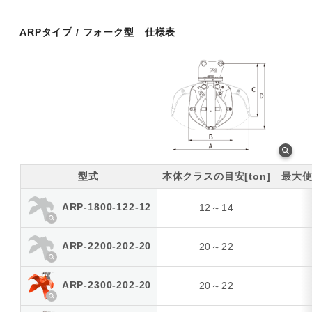
ARPタイプ / フォーク型 仕様表
型式
本体クラスの目安[ton]
最大使
ARP-1800-122-12
12～14
ARP-2200-202-20
20～22
ARP-2300-202-20
20～22