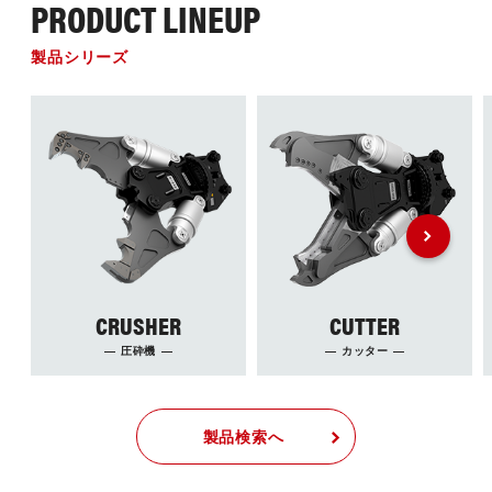
PRODUCT LINEUP
製品シリーズ
CRUSHER
CUTTER
圧砕機
カッター
製品検索へ