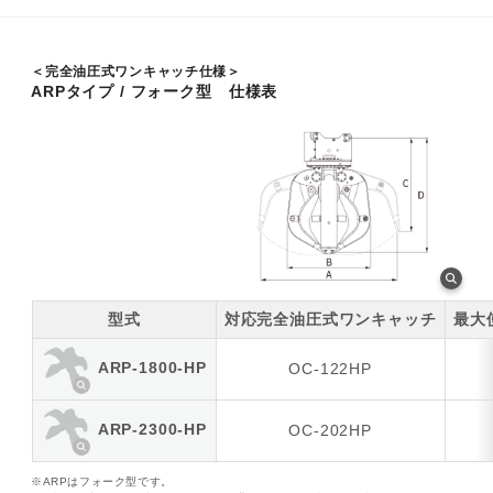
＜完全油圧式ワンキャッチ仕様＞
ARPタイプ / フォーク型 仕様表
型式
対応完全油圧式ワンキャッチ
最大
ARP-1800-HP
OC-122HP
ARP-2300-HP
OC-202HP
※ARPはフォーク型です。