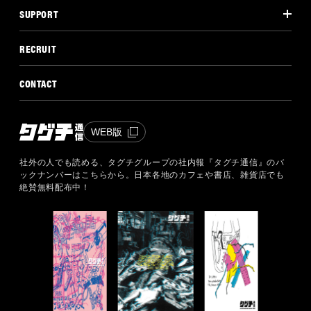
SUPPORT
RECRUIT
CONTACT
WEB版
社外の人でも読める、タグチグループの社内報『タグチ通信』のバ
ックナンバーはこちらから。
日本各地のカフェや書店、雑貨店でも
絶賛無料配布中！