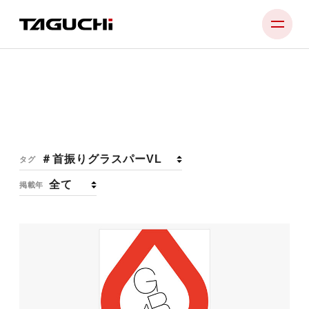
PRODUCT
NEWS
COMPANY
お知らせ
NEWS
タグ
SUPPORT
掲載年
RECRUIT
CONTACT