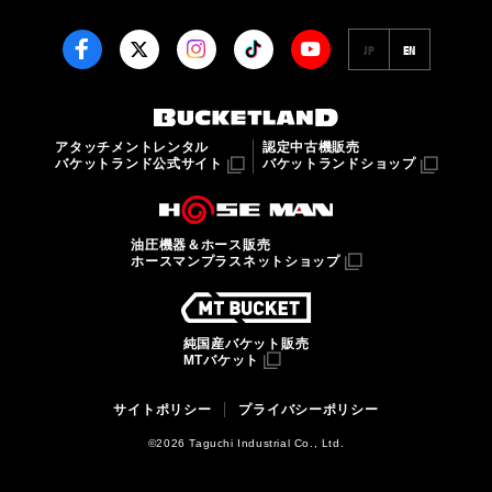
JP
EN
アタッチメントレンタル
認定中古機販売
バケットランド公式サイト
バケットランドショップ
油圧機器＆ホース販売
ホースマンプラスネットショップ
純国産バケット販売
MTバケット
サイトポリシー
プライバシーポリシー
©2026 Taguchi Industrial Co., Ltd.