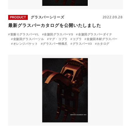
グラスパーシリーズ
2022.09.28
PRODUCT
最新グラスパーカタログを公開いたしました
首振りグラスパーVL
全旋回グラスパーVS
全旋回グラスパーダイナ
全旋回グラスパーソル
マグ・コブラ
コブラ
全旋回木材グラスパー
オレンジバケット
グラスパー特殊爪
グラスパーV3
カタログ