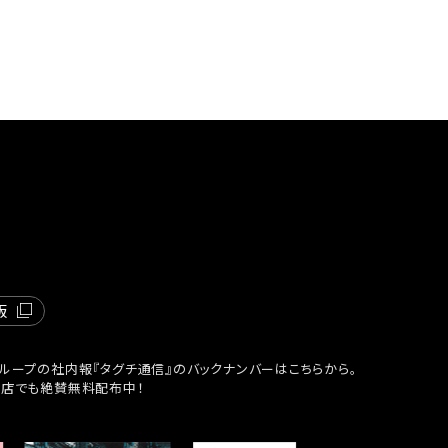
版
ループの社内報『タグチ通信』のバックナンバーはこちらから。
貨店でも絶賛無料配布中！