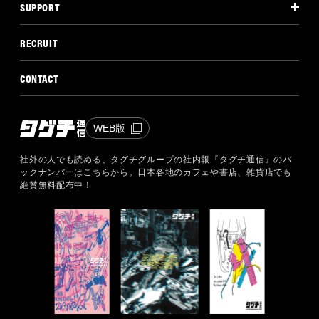
SUPPORT
RECRUIT
CONTACT
WEB版
社外の人でも読める、タグチグループの社内報『タグチ通信』のバ
ックナンバーはこちらから。
日本各地のカフェや書店、雑貨店でも
絶賛無料配布中！