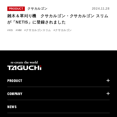
クサカルゴン
2024.11.28
PRODUCT
雑木＆草刈り機 クサカルゴン・クサカルゴン スリム
が「NETIS」に登録されました
KS
HM
クサカルゴンスリム
クサカルゴン
PRODUCT
COMPANY
NEWS