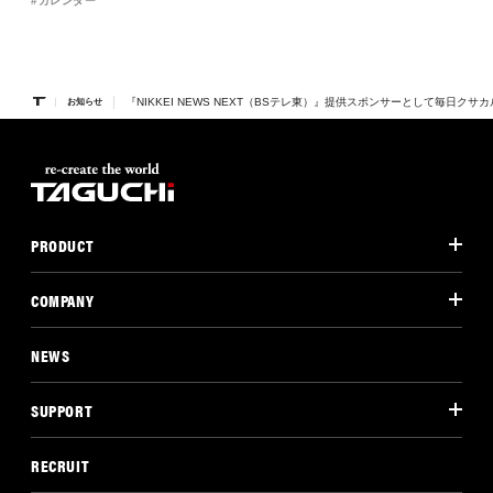
カレンダー
『NIKKEI NEWS NEXT（BSテレ東）』提供スポンサーとして毎日クサ
お知らせ
PRODUCT
COMPANY
NEWS
SUPPORT
RECRUIT