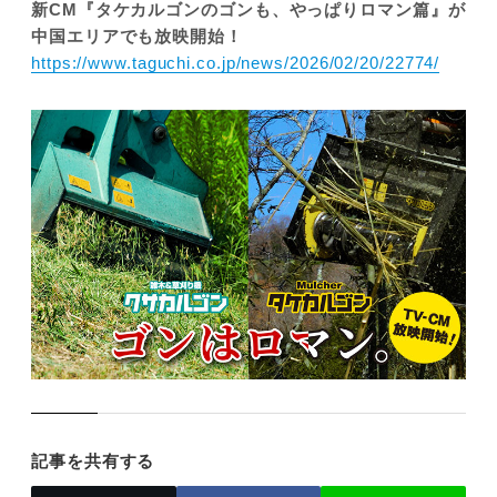
新CM『タケカルゴンのゴンも、やっぱりロマン篇』が
中国エリアでも放映開始！
https://www.taguchi.co.jp/news/2026/02/20/22774/
記事を共有する