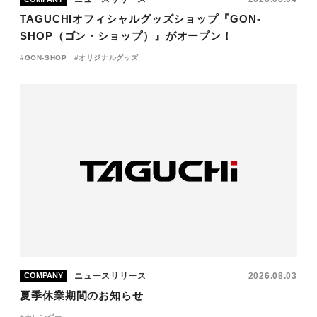
TAGUCHIオフィシャルグッズショップ『GON-
SHOP（ゴン・ショップ）』がオープン！
GON-SHOP
オリジナルグッズ
ニュースリリース
2026.08.03
COMPANY
夏季休業期間のお知らせ