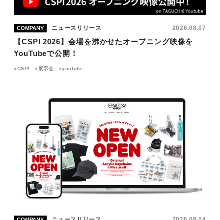
ニュースリリース
2026.08.07
COMPANY
【CSPI 2026】会場を沸かせたオープニング映像を
YouTubeで公開！
CSPI
展示会
youtube
ニュースリリース
2026.08.04
COMPANY