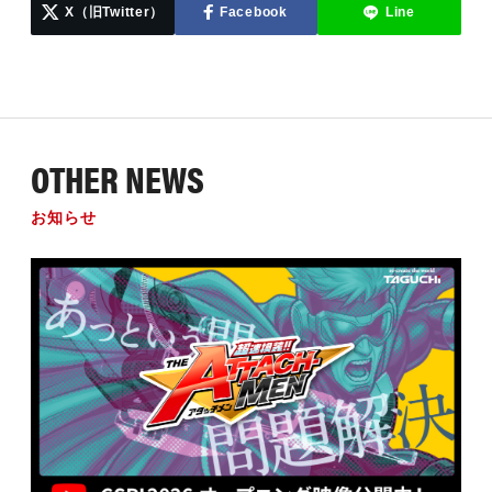
X（旧Twitter）
Facebook
Line
OTHER NEWS
お知らせ