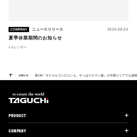
ニュースリリース
2026.08.03
COMPANY
夏季休業期間のお知らせ
カレンダー
新CM『タケカルゴンのゴンも、やっぱりロマン篇』が中国エリアでも放
お知らせ
PRODUCT
COMPANY