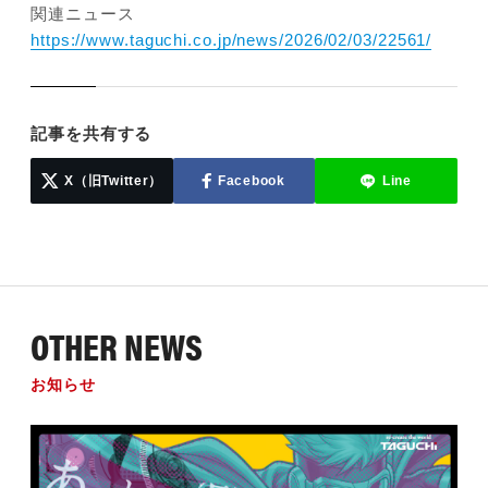
関連ニュース
https://www.taguchi.co.jp/news/2026/02/03/22561/
記事を共有する
X（旧Twitter）
Facebook
Line
OTHER NEWS
お知らせ