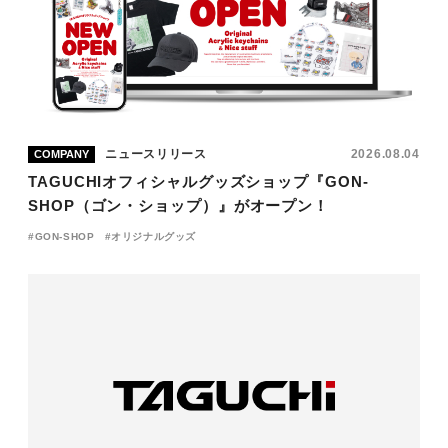
ニュースリリース
2026.08.04
COMPANY
TAGUCHIオフィシャルグッズショップ『GON-
SHOP（ゴン・ショップ）』がオープン！
GON-SHOP
オリジナルグッズ