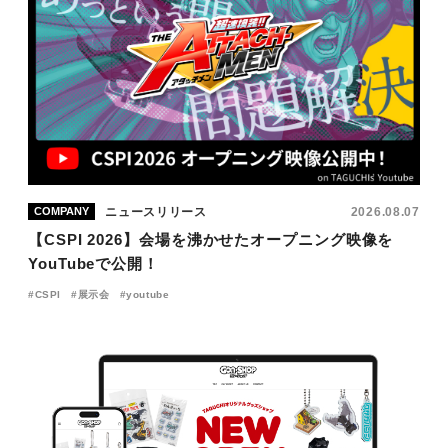
ニュースリリース
2026.08.07
COMPANY
【CSPI 2026】会場を沸かせたオープニング映像を
YouTubeで公開！
CSPI
展示会
youtube