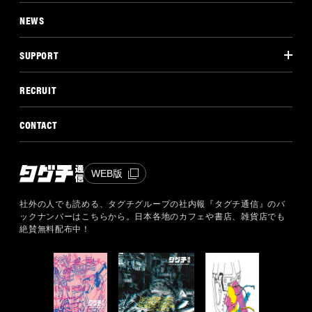
NEWS
SUPPORT
RECRUIT
CONTACT
WEB版
社外の人でも読める、タグチグループの社内報『タグチ通信』のバ
ックナンバーはこちらから。
日本各地のカフェや書店、雑貨店でも
絶賛無料配布中！