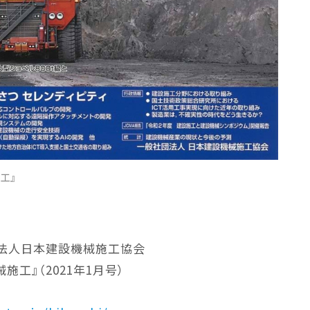
工』
団法人日本建設機械施工協会
施工』（2021年1月号）