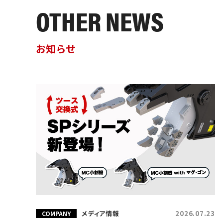
OTHER NEWS
お知らせ
メディア情報
2026.07.23
COMPANY