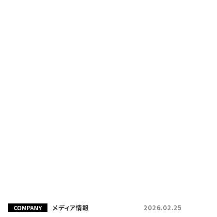
メディア情報
2026.02.25
COMPANY