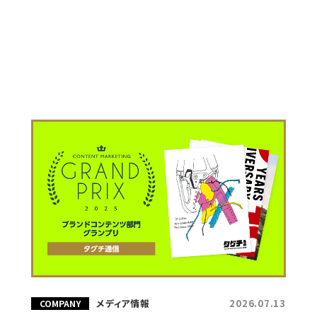
メディア情報
2026.07.13
COMPANY