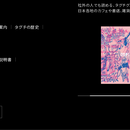
社外の人でも読める、タグチグ
日本各地のカフェや書店、雑
案内
タグチの歴史
説明書