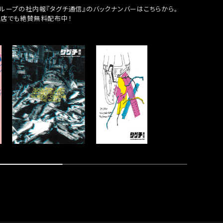
ループの社内報『タグチ通信』のバックナンバーはこちらから。
貨店でも絶賛無料配布中！