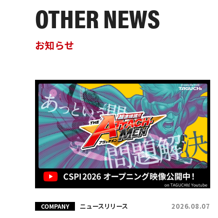
OTHER NEWS
お知らせ
ニュースリリース
2026.08.07
COMPANY