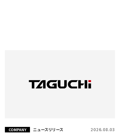
ニュースリリース
2026.08.03
COMPANY