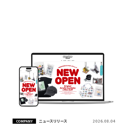
ニュースリリース
2026.08.04
COMPANY