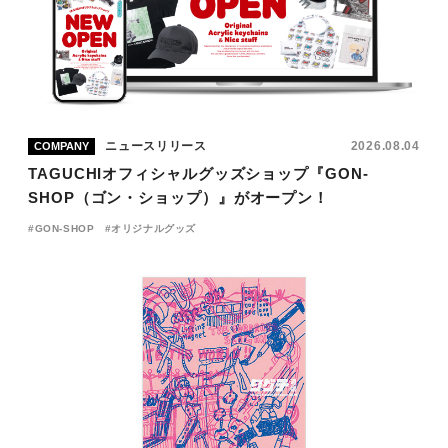
JP
EN
ニュースリリース
2026.08.04
COMPANY
TAGUCHIオフィシャルグッズショップ『GON-
SHOP（ゴン・ショップ）』がオープン！
GON-SHOP
オリジナルグッズ