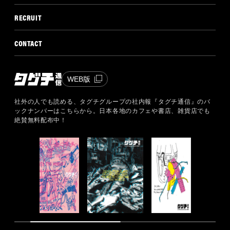
RECRUIT
CONTACT
WEB版
社外の人でも読める、タグチグループの社内報『タグチ通信』のバ
ックナンバーはこちらから。
日本各地のカフェや書店、雑貨店でも
絶賛無料配布中！