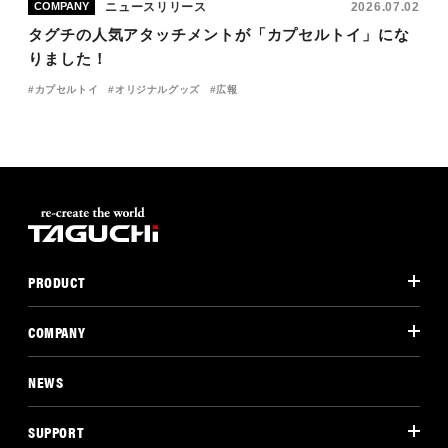
ニュースリリース
2026.07.02
COMPANY
タグチの人気アタッチメントが「カプセルトイ」にな
りました！
カプセルトイ
オリジナルグッズ
広報
PRODUCT
COMPANY
NEWS
SUPPORT