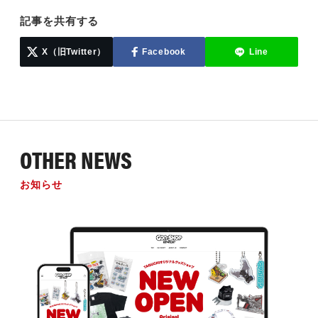
記事を共有する
X（旧Twitter）
Facebook
Line
OTHER NEWS
お知らせ