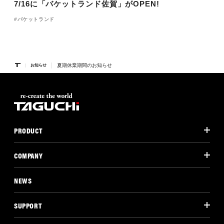
7/16に「バケットランド佐賀」がOPEN!
バケットランド
夏期休業期間のお知らせ
お知らせ
PRODUCT
COMPANY
NEWS
SUPPORT