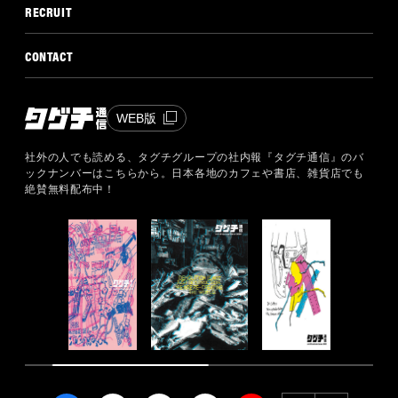
RECRUIT
CONTACT
WEB版
社外の人でも読める、タグチグループの社内報『タグチ通信』のバ
ックナンバーはこちらから。
日本各地のカフェや書店、雑貨店でも
絶賛無料配布中！