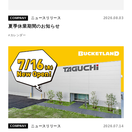
ニュースリリース
2026.08.03
COMPANY
夏季休業期間のお知らせ
カレンダー
ニュースリリース
2026.07.14
COMPANY