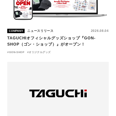
ニュースリリース
2026.08.04
COMPANY
TAGUCHIオフィシャルグッズショップ『GON-
SHOP（ゴン・ショップ）』がオープン！
GON-SHOP
オリジナルグッズ