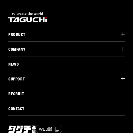
PRODUCT
COMPANY
NEWS
SUPPORT
RECRUIT
CONTACT
WEB版