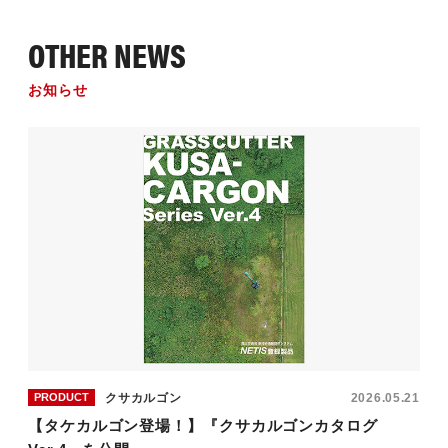
OTHER NEWS
お知らせ
クサカルゴン
2026.05.21
PRODUCT
【タケカルゴン登場！】『クサカルゴンカタログ