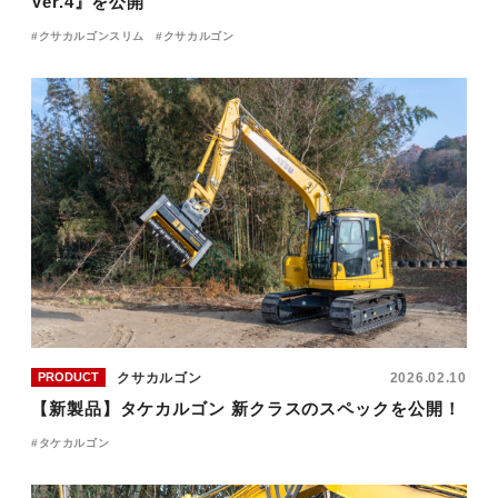
Ver.4』を公開
クサカルゴンスリム
クサカルゴン
クサカルゴン
2026.02.10
PRODUCT
【新製品】タケカルゴン 新クラスのスペックを公開！
タケカルゴン