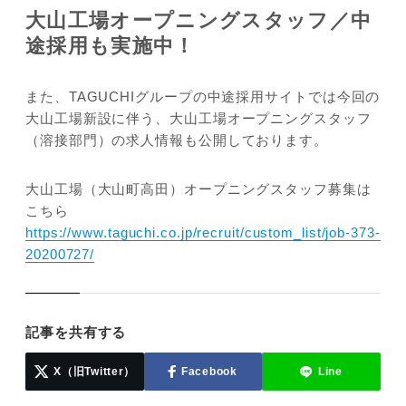
大山工場オープニングスタッフ／
中
途採用も実施中！
また、TAGUCHIグループの中途採用サイトでは今回の
大山工場新設に伴う、大山工場オープニングスタッフ
（溶接部門）の求人情報も公開しております。
大山工場（大山町高田）オープニングスタッフ募集は
こちら
https://www.taguchi.co.jp/recruit/custom_list/job-373-
20200727/
記事を共有する
X（旧Twitter）
Facebook
Line