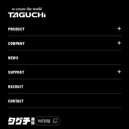
PRODUCT
COMPANY
NEWS
SUPPORT
RECRUIT
CONTACT
WEB版