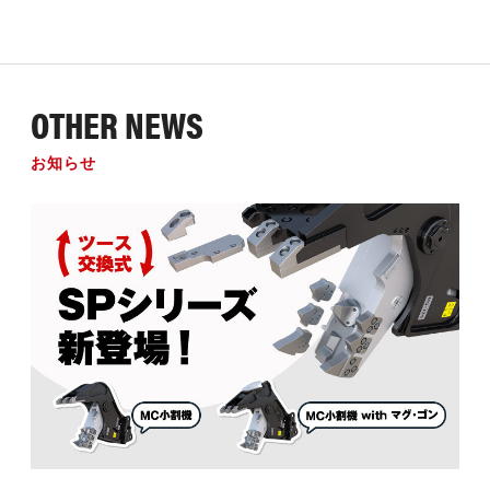
OTHER NEWS
お知らせ