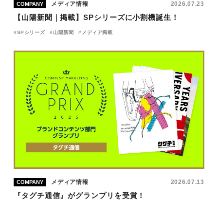
メディア情報
2026.07.23
COMPANY
【山陽新聞｜掲載】SPシリーズに小割機誕生！
SPシリーズ
山陽新聞
メディア掲載
メディア情報
2026.07.13
COMPANY
『タグチ通信』がグランプリを受賞！