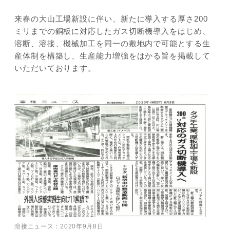
来春の大山工場新設に伴い、新たに導入する厚さ200
ミリまでの銅板に対応したガス切断機導入をはじめ、
JP
EN
溶断、溶接、機械加工を同一の敷地内で可能とする生
産体制を構築し、生産能力増強をはかる旨を掲載して
いただいております。
溶接ニュース：2020年9月8日