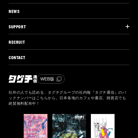
NEWS
SUPPORT
RECRUIT
CONTACT
WEB版
社外の人でも読める、タグチグループの社内報『タグチ通信』のバ
ックナンバーはこちらから。
日本各地のカフェや書店、雑貨店でも
絶賛無料配布中！