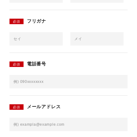
フリガナ
必須
電話番号
必須
メールアドレス
必須