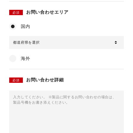
お問い合わせエリア
必須
国内
海外
お問い合わせ詳細
必須