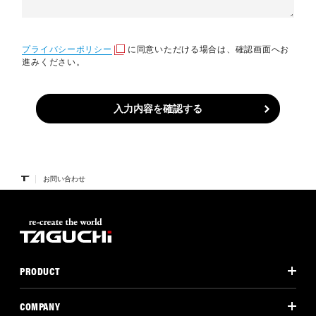
プライバシーポリシー
に同意いただける場合は、確認画面へお
進みください。
入力内容を確認する
お問い合わせ
PRODUCT
COMPANY