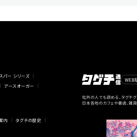
スパー シリーズ
WEB
アースオーガー
社外の人でも読める、タグチグ
日本各地のカフェや書店、雑
案内
タグチの歴史