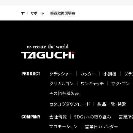
サポート
製品取扱説明書
PRODUCT
クラッシャー
カッター
小割機
グラ
クサカルゴン
ワンキャッチ
マグ・ゴン
その他各種製品
カタログダウンロード
製品一覧・検索
COMPANY
会社情報
SDGsへの取り組み
営業所
プロモーション
営業日カレンダー