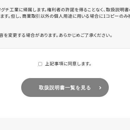
グチ工業に帰属します。権利者の許諾を得ることなく、取扱説明
ります。但し、商業取引以外の個人用途に用いる場合に1コピーのみ
容を変更する場合があります。あらかじめご了承ください。
上記事項に同意します。
取扱説明書一覧を見る