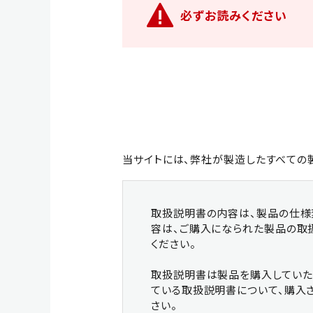
必ずお読みください
クラッシャー
カッ
当サイトには、弊社が製造したすべての
ワンキャッチ
マグ
取扱説明書の内容は、製品の仕様
容は、ご購入になられた製品の取
ください。
取扱説明書は製品を購入していた
ている取扱説明書について、購入
さい。