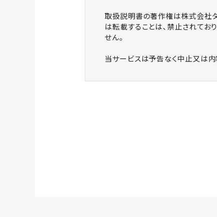
取扱説明書の著作権は株式会社タ
は転載することは、禁止されてお
せん。
当サービスは予告なく中止又は内