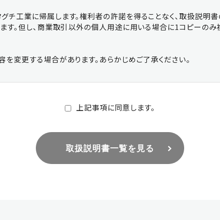
グチ工業に帰属します。権利者の許諾を得ることなく、取扱説明
ります。但し、商業取引以外の個人用途に用いる場合に1コピーのみ
容を変更する場合があります。あらかじめご了承ください。
上記事項に同意します。
取扱説明書一覧を見る