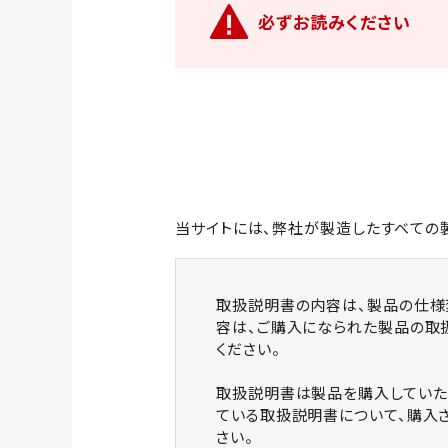
必ずお読みください
クラッシャー
カッ
当サイトには、弊社が製造したすべての
ワンキャッチ
マグ
取扱説明書の内容は、製品の仕様
容は、ご購入になられた製品の取
ください。
取扱説明書は製品を購入していた
ている取扱説明書について、購入
さい。