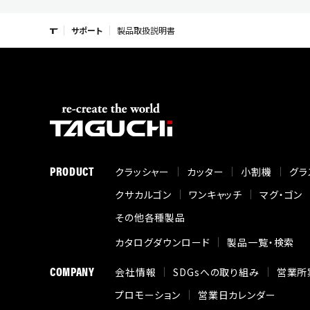
サポート
製品取扱説明書
PRODUCT
クラッシャー
カッター
小割機
グラ
クサカルゴン
ワンキャッチ
マグ・ゴン
その他各種製品
カタログダウンロード
製品一覧・検索
COMPANY
会社情報
SDGsへの取り組み
営業所
プロモーション
営業日カレンダー