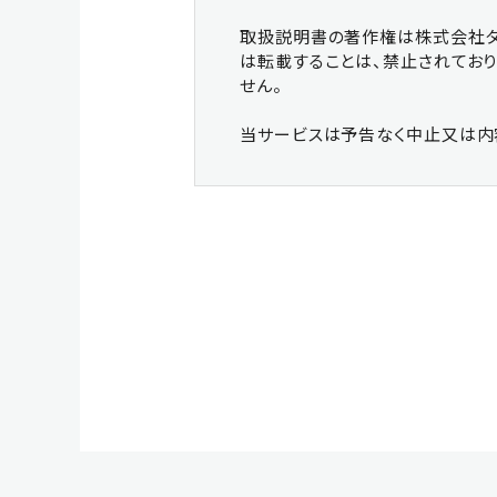
取扱説明書の著作権は株式会社タ
は転載することは、禁止されてお
せん。
当サービスは予告なく中止又は内