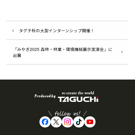
タグチ秋の大型インターンシップ開催！
「みやぎ2025 森林・林業・環境機械展示実演会」に
出展
Produced by