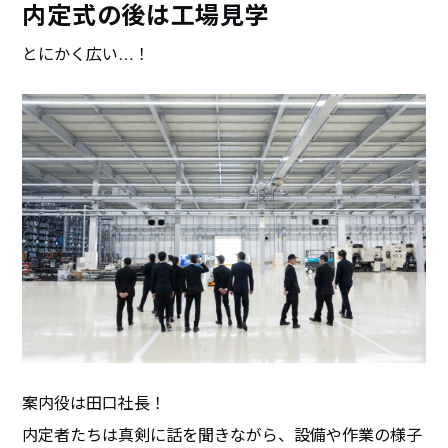
内定式の後は工場見学
とにかく広い…！
案内役は田口社長！
内定者たちは真剣に話を聞きながら、設備や作業の様子