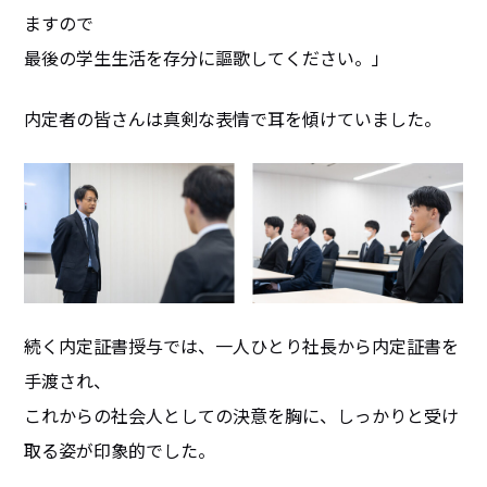
ますので
最後の学生生活を存分に謳歌してください。」
内定者の皆さんは真剣な表情で耳を傾けていました。
続く内定証書授与では、一人ひとり社長から内定証書を
手渡され、
これからの社会人としての決意を胸に、しっかりと受け
取る姿が印象的でした。