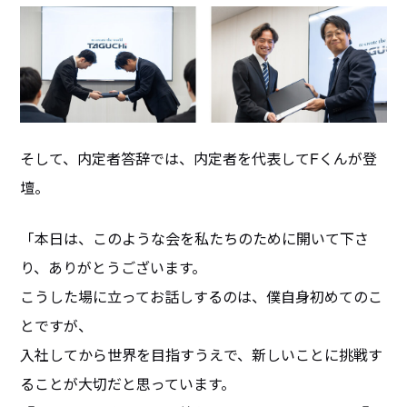
そして、内定者答辞では、内定者を代表してFくんが登
壇。
「本日は、このような会を私たちのために開いて下さ
り、ありがとうございます。
こうした場に立ってお話しするのは、僕自身初めてのこ
とですが、
入社してから世界を目指すうえで、新しいことに挑戦す
ることが大切だと思っています。