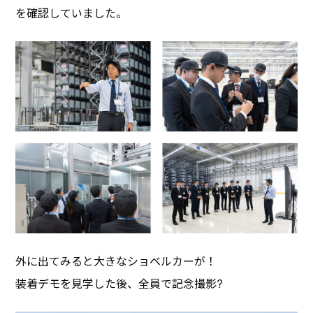
を確認していました。
外に出てみると大きなショベルカーが！
装着デモを見学した後、全員で記念撮影?