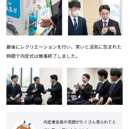
最後にレクリエーションを行い、笑いと活気に包まれた
時間で内定式は無事終了しました。
内定者全員の笑顔がたくさん見られてと