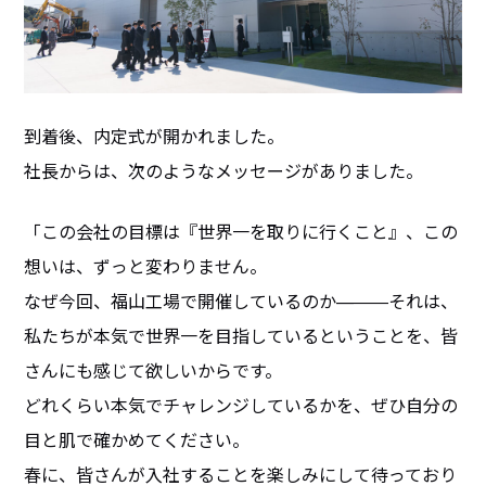
到着後、内定式が開かれました。
社長からは、次のようなメッセージがありました。
「この会社の目標は『世界一を取りに行くこと』、この
想いは、ずっと変わりません。
なぜ今回、福山工場で開催しているのか—――それは、
私たちが本気で世界一を目指しているということを、皆
さんにも感じて欲しいからです。
どれくらい本気でチャレンジしているかを、ぜひ自分の
目と肌で確かめてください。
春に、皆さんが入社することを楽しみにして待っており