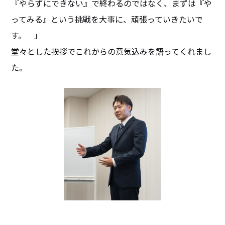
『やらずにできない』で終わるのではなく、まずは『や
ってみる』という挑戦を大事に、頑張っていきたいで
す。 」
堂々とした挨拶でこれからの意気込みを語ってくれまし
た。