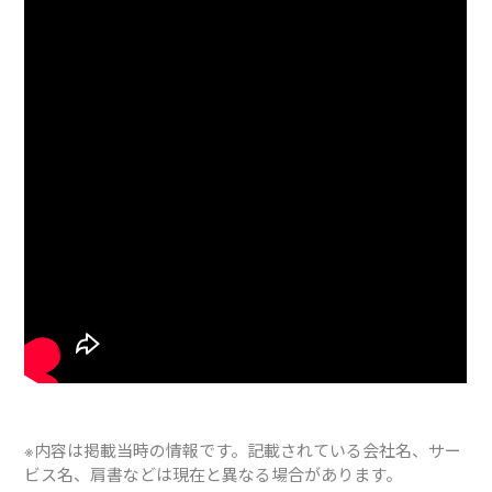
※内容は掲載当時の情報です。記載されている会社名、サー
ビス名、肩書などは現在と異なる場合があります。