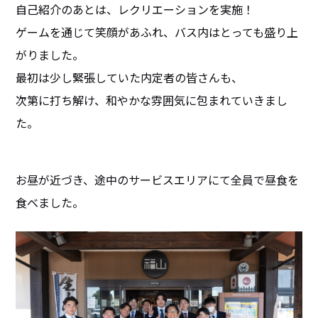
自己紹介のあとは、レクリエーションを実施！
ゲームを通じて笑顔があふれ、バス内はとっても盛り上
がりました。
最初は少し緊張していた内定者の皆さんも、
次第に打ち解け、和やかな雰囲気に包まれていきまし
た。
お昼が近づき、途中のサービスエリアにて全員で昼食を
食べました。