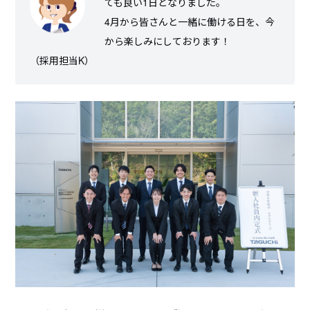
ても良い1日となりました。
4月から皆さんと一緒に働ける日を、今
から楽しみにしております！
（採用担当K）