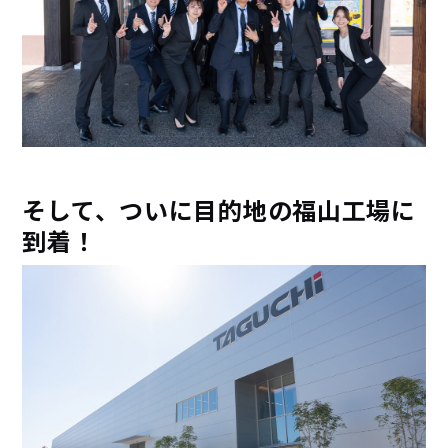
そして、ついに目的地の福山工場に
到着！