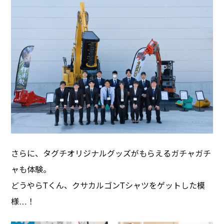
さらに、タグチオリジナルグッズがもらえるガチャガチ
ャも体験。
どうやらTくん、クサカルゴンTシャツをゲットした模
様…！